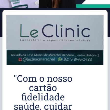
"Com o nosso
cartão
fidelidade
saúde, cuidar